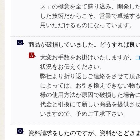
ス」の極意を全て盛り込み、開発し
した技術だからこそ、営業で卓越す
用いただけるものになっています。
商品が破損していました。どうすれば良
大変お手数をお掛けいたしますが、
状況をお伝えください。
弊社より折り返しご連絡をさせて頂
によっては、お引き換えできない物
様の使用方法が原因で破損した場合
代金と引換にて新しい商品を提供さ
いますので、予めご了承下さい。
資料請求をしたのですが、資料がとどき