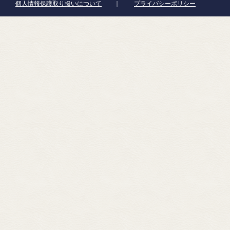
個人情報保護取り扱いについて
｜
プライバシーポリシー