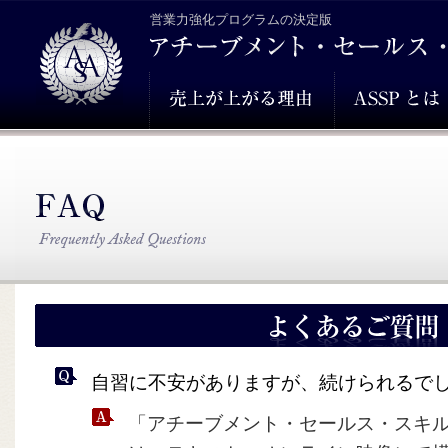
営業力強化プログラムの決定版
自習に不安がありますが、続けられるで
「アチーブメント・セールス・スキ