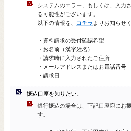
システムのエラー、もしくは、入力
る可能性がございます。
以下の情報を、
コチラ
よりお知らせ
・資料請求の受付確認希望
・お名前（漢字姓名）
・請求時に入力されたご住所
・メールアドレスまたはお電話番号
・請求日
振込口座を知りたい。
銀行振込の場合は、下記口座宛にお
す。