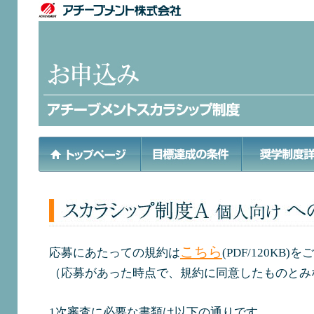
こちら
応募にあたっての規約は
(PDF/120KB
（応募があった時点で、規約に同意したものとみ
1次審査に必要な書類は以下の通りです。