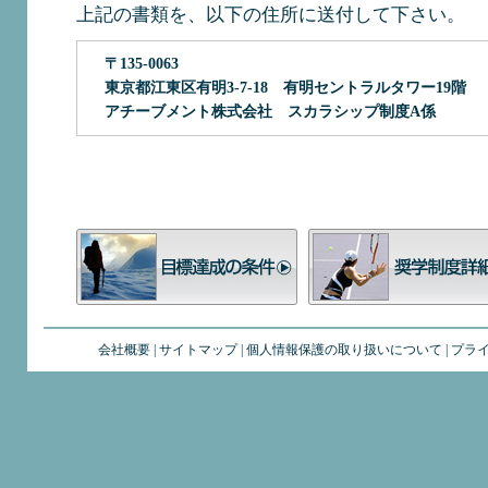
上記の書類を、以下の住所に送付して下さい。
〒135-0063
東京都江東区有明3-7-18 有明セントラルタワー19階
アチーブメント株式会社 スカラシップ制度A係
会社概要
|
サイトマップ
|
個人情報保護の取り扱いについて
|
プラ