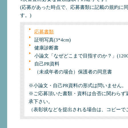
(応募があった時点で、応募書類に記載の規約に
す。)
応募書類
証明写真(3*4cm)
健康診断書
小論文「なぜどこまで目指すのか？」(120
自己PR資料
（未成年者の場合）保護者の同意書
※小論文・自己PR資料の形式は問いません。
※ご応募頂いた書類・資料は合否に関わらず
承下さい。
（表彰状などを提出される場合は、コピーで