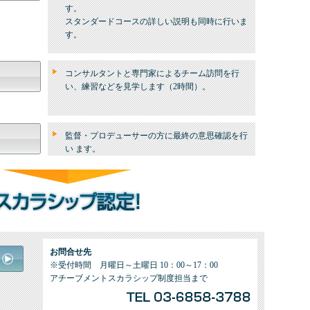
す。
スタンダードコースの詳しい説明も同時に行いま
す。
コンサルタントと専門家によるチーム訪問を行
い、練習などを見学します（2時間）。
監督・プロデューサーの方に最終の意思確認を行
い ます。
お問合せ先
※受付時間 月曜日～土曜日 10：00～17：00
アチーブメントスカラシップ制度担当まで