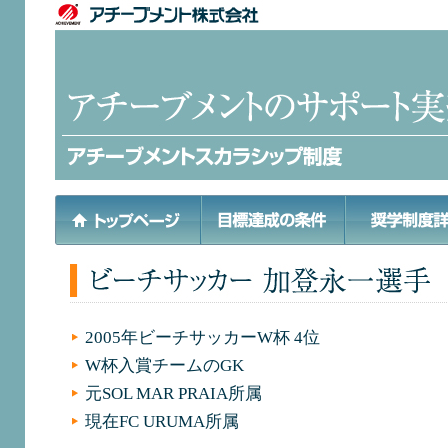
2005年ビーチサッカーW杯 4位
W杯入賞チームのGK
元SOL MAR PRAIA所属
現在FC URUMA所属