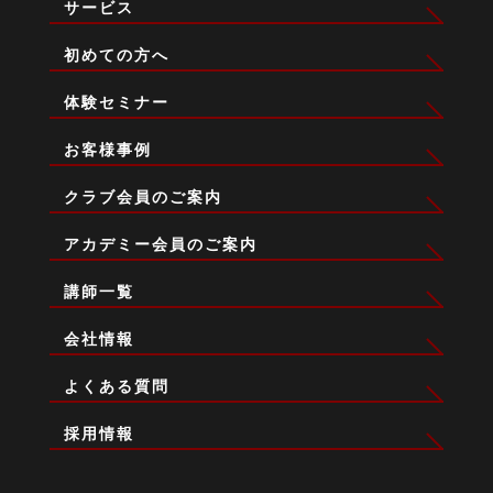
サービス
初めての方へ
体験セミナー
お客様事例
クラブ会員のご案内
アカデミー会員のご案内
講師一覧
会社情報
よくある質問
採用情報