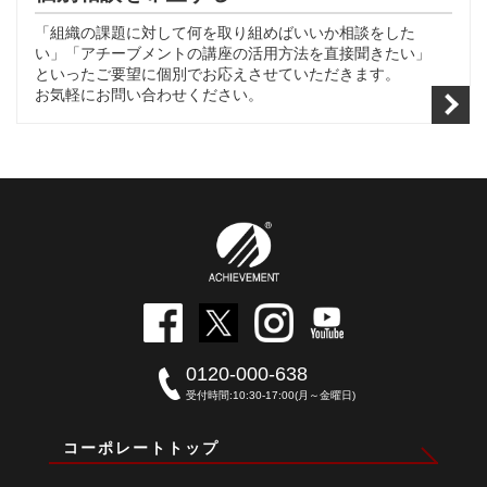
「組織の課題に対して何を取り組めばいいか相談をした
い」「アチーブメントの講座の活用方法を直接聞きたい」
といったご要望に個別でお応えさせていただきます。
お気軽にお問い合わせください。
0120-000-638
受付時間:10:30-17:00(月～金曜日)
コーポレートトップ