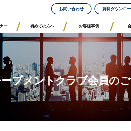
お問い合わせ
資料ダウンロー
ナー
初めての方へ
お客様事例
チーブメントクラブ会員のご