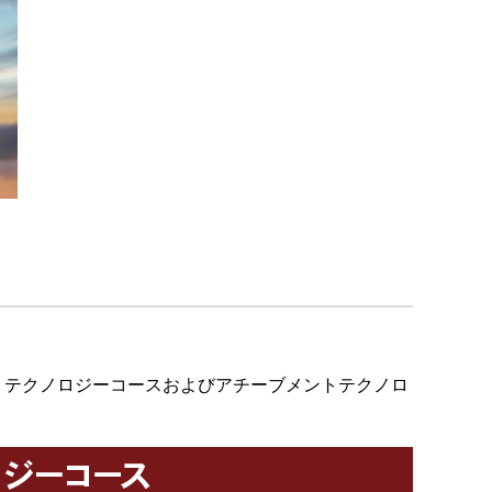
トテクノロジーコースおよびアチーブメントテクノロ