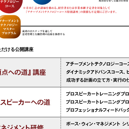
ただける公開講座